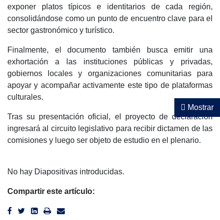
exponer platos típicos e identitarios de cada región,
consolidándose como un punto de encuentro clave para el
sector gastronómico y turístico.
Finalmente, el documento también busca emitir una
exhortación a las instituciones públicas y privadas,
gobiernos locales y organizaciones comunitarias para
apoyar y acompañar activamente este tipo de plataformas
culturales.
Mostrar
Tras su presentación oficial, el proyecto de declaración
ingresará al circuito legislativo para recibir dictamen de las
comisiones y luego ser objeto de estudio en el plenario.
No hay Diapositivas introducidas.
Compartir este artículo: