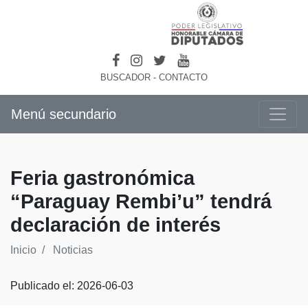
BUSCADOR
-
CONTACTO
Menú secundario
Feria gastronómica
“Paraguay Rembi’u” tendrá
declaración de interés
Inicio
Noticias
Publicado el: 2026-06-03