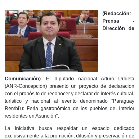
(Redacción:
Prensa -
Dirección de
Comunicación).
El diputado nacional Arturo Urbieta
(ANR-Concepción) presentó un proyecto de declaración
con el propósito de reconocer y declarar de interés cultural,
turístico y nacional al evento denominado “Paraguay
Rembi'u: Feria gastronómica de los pueblos del interior
residentes en Asunción”.
La iniciativa busca respaldar un espacio dedicado
exclusivamente a la promoción, difusión y preservación de