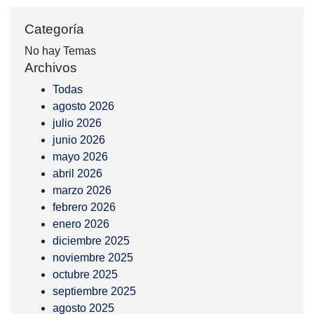
Categoría
No hay Temas
Archivos
Todas
agosto 2026
julio 2026
junio 2026
mayo 2026
abril 2026
marzo 2026
febrero 2026
enero 2026
diciembre 2025
noviembre 2025
octubre 2025
septiembre 2025
agosto 2025