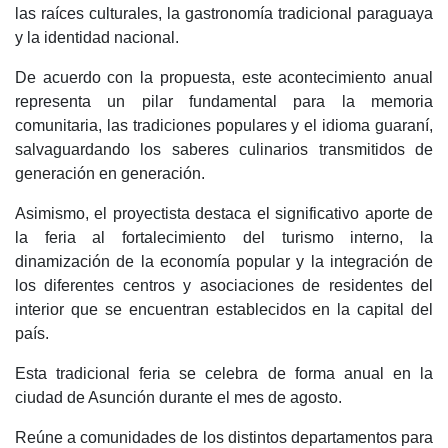
las raíces culturales, la gastronomía tradicional paraguaya
y la identidad nacional.
De acuerdo con la propuesta, este acontecimiento anual
representa un pilar fundamental para la memoria
comunitaria, las tradiciones populares y el idioma guaraní,
salvaguardando los saberes culinarios transmitidos de
generación en generación.
Asimismo, el proyectista destaca el significativo aporte de
la feria al fortalecimiento del turismo interno, la
dinamización de la economía popular y la integración de
los diferentes centros y asociaciones de residentes del
interior que se encuentran establecidos en la capital del
país.
Esta tradicional feria se celebra de forma anual en la
ciudad de Asunción durante el mes de agosto.
Reúne a comunidades de los distintos departamentos para