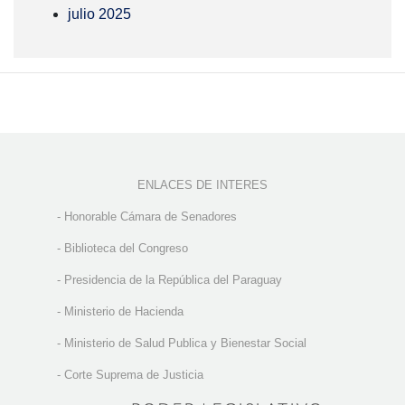
julio 2025
ENLACES DE INTERES
-
Honorable Cámara de Senadores
-
Biblioteca del Congreso
-
Presidencia de la República del Paraguay
-
Ministerio de Hacienda
-
Ministerio de Salud Publica y Bienestar Social
-
Corte Suprema de Justicia