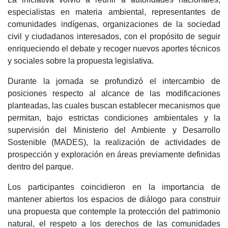
especialistas en materia ambiental, representantes de
comunidades indígenas, organizaciones de la sociedad
civil y ciudadanos interesados, con el propósito de seguir
enriqueciendo el debate y recoger nuevos aportes técnicos
y sociales sobre la propuesta legislativa.
Durante la jornada se profundizó el intercambio de
posiciones respecto al alcance de las modificaciones
planteadas, las cuales buscan establecer mecanismos que
permitan, bajo estrictas condiciones ambientales y la
supervisión del Ministerio del Ambiente y Desarrollo
Sostenible (MADES), la realización de actividades de
prospección y exploración en áreas previamente definidas
dentro del parque.
Los participantes coincidieron en la importancia de
mantener abiertos los espacios de diálogo para construir
una propuesta que contemple la protección del patrimonio
natural, el respeto a los derechos de las comunidades