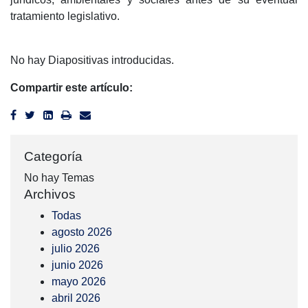
tratamiento legislativo.
No hay Diapositivas introducidas.
Compartir este artículo:
Categoría
No hay Temas
Archivos
Todas
agosto 2026
julio 2026
junio 2026
mayo 2026
abril 2026