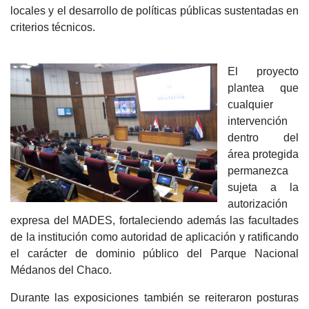
locales y el desarrollo de políticas públicas sustentadas en
criterios técnicos.
El proyecto
plantea que
cualquier
intervención
dentro del
área protegida
permanezca
sujeta a la
autorización
expresa del MADES, fortaleciendo además las facultades
de la institución como autoridad de aplicación y ratificando
el carácter de dominio público del Parque Nacional
Médanos del Chaco.
Durante las exposiciones también se reiteraron posturas