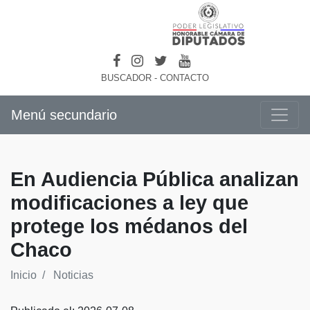
BUSCADOR
-
CONTACTO
Menú secundario
En Audiencia Pública analizan
modificaciones a ley que
protege los médanos del
Chaco
Inicio
Noticias