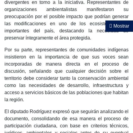
divergentes en torno a la iniciativa. Representantes de
organizaciones ambientalistas manifestaron su
preocupación por el posible impacto que podrían generar
las modificaciones en uno de los ecosistemas más
Mostrar
importantes del país, destacando la necesidad de
preservar íntegramente el área protegida.
Por su parte, representantes de comunidades indígenas
insistieron en la importancia de que sus voces sean
incorporadas de manera directa en el proceso de
discusión, señalando que cualquier decisión sobre el
territorio debe considerar tanto la conservación ambiental
como las necesidades de desarrollo, infraestructura y
acceso a servicios básicos de las poblaciones que habitan
la región.
El diputado Rodríguez expresó que seguirán analizando el
documento, consolidando de esa manera el proceso de
participación ciudadana, con base en criterios técnicos,
jurídicos, ambientales y sociales antes de su eventual