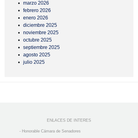
marzo 2026
febrero 2026
enero 2026
diciembre 2025
noviembre 2025
octubre 2025
septiembre 2025
agosto 2025
julio 2025
ENLACES DE INTERES
-
Honorable Cámara de Senadores