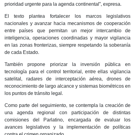
prioridad urgente para la agenda continental”, expresa.
El texto plantea fortalecer los marcos legislativos
nacionales y avanzar hacia mecanismos de cooperación
entre países que permitan un mejor intercambio de
inteligencia, operaciones coordinadas y mayor vigilancia
en las zonas fronterizas, siempre respetando la soberanía
de cada Estado.
También propone priorizar la inversión pública en
tecnología para el control territorial, entre ellas vigilancia
satelital, radares de interceptación aérea, drones de
reconocimiento de largo alcance y sistemas biométricos en
los puntos de tránsito legal.
Como parte del seguimiento, se contempla la creación de
una agenda regional con participación de distintas
comisiones del Parlatino, encargada de evaluar los
avances legislativos y la implementación de políticas
contra el crimen organizado.