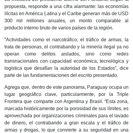
propuesta, responde a una cifra alarmante: las economías
ilícitas en América Latina y el Caribe generan más de USD
300 mil millones anuales, un monto comparable al
producto interno bruto de varios países de la región.
“Actividades como el narcotráfico, el tráfico de armas, la
trata de personas, el contrabando y la minería ilegal ya no
operan como delitos aislados, sino como redes
transnacionales con capacidad económica, tecnológica y
logística que desafían la autoridad de los Estados”, dice
parte de las fundamentaciones del escrito presentado.
Agrega que, dentro de este panorama, Paraguay ocupa un
lugar geográfico clave, particularmente, por la Triple
Frontera que comparte con Argentina y Brasil. “Esta zona,
marcada históricamente por la porosidad de sus límites, es
aprovechada por organizaciones criminales para el lavado
de dinero, el contrabando a gran escala y el tráfico de
armas y drogas, lo que convierte a su seguridad en una