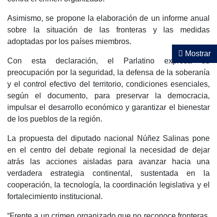
Asimismo, se propone la elaboración de un informe anual
sobre la situación de las fronteras y las medidas
adoptadas por los países miembros.
Mostrar
Con esta declaración, el Parlatino expresa su
preocupación por la seguridad, la defensa de la soberanía
y el control efectivo del territorio, condiciones esenciales,
según el documento, para preservar la democracia,
impulsar el desarrollo económico y garantizar el bienestar
de los pueblos de la región.
La propuesta del diputado nacional Núñez Salinas pone
en el centro del debate regional la necesidad de dejar
atrás las acciones aisladas para avanzar hacia una
verdadera estrategia continental, sustentada en la
cooperación, la tecnología, la coordinación legislativa y el
fortalecimiento institucional.
“Frente a un crimen organizado que no reconoce fronteras,