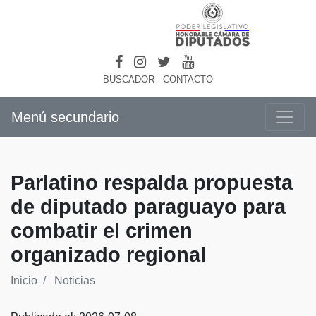
BUSCADOR
-
CONTACTO
Menú secundario
Parlatino respalda propuesta
de diputado paraguayo para
combatir el crimen
organizado regional
Inicio
Noticias