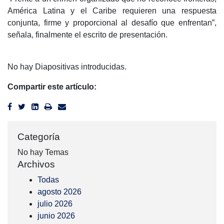
América Latina y el Caribe requieren una respuesta
conjunta, firme y proporcional al desafío que enfrentan”,
señala, finalmente el escrito de presentación.
No hay Diapositivas introducidas.
Compartir este artículo:
Categoría
No hay Temas
Archivos
Todas
agosto 2026
julio 2026
junio 2026