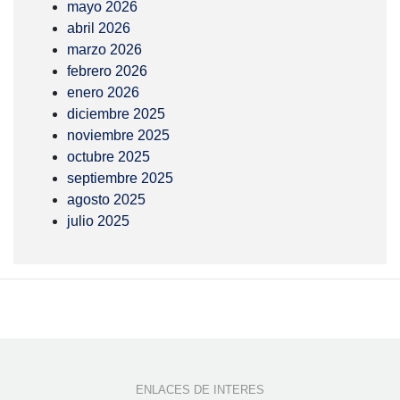
mayo 2026
abril 2026
marzo 2026
febrero 2026
enero 2026
diciembre 2025
noviembre 2025
octubre 2025
septiembre 2025
agosto 2025
julio 2025
ENLACES DE INTERES