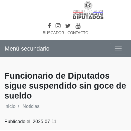
BUSCADOR
-
CONTACTO
Menú secundario
Funcionario de Diputados
sigue suspendido sin goce de
sueldo
Inicio
Noticias
Publicado el: 2025-07-11