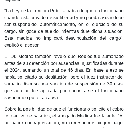
“La Ley de la Función Pública habla de que un funcionario
cuando esta privado de su libertad y no pueda asistir debe
ser suspendido, automáticamente, en el ejercicio de su
cargo, sin goce de sueldo, mientras dure dicha situación.
Esta medida no implicará desvinculación del cargo",
explicó el asesor.
El Dr. Medina también reveló que Robles fue sumariado
antes de su detención por ausencias injustificadas durante
el 2024, sumando un total de 46 días. En base a eso se
había solicitado su destitución, pero el juez instructor del
sumario dispuso una sanción de suspensión de 30 días,
que aún no fue aplicada por encontrarse el funcionario
suspendido por otra causa.
Sobre la posibilidad de que el funcionario solicite el cobro
retroactivo de salarios, el abogado Medina fue tajante: “Al
no haber contraprestación, no corresponde ningún pago.