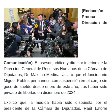
(Redacción:
Prensa –
Dirección de
Comunicación).
El asesor jurídico y director interino de la
Dirección General de Recursos Humanos de la Cámara de
Diputados, Dr. Máximo Medina, aclaró que el funcionario
Miguel Robles permanece con suspensión en el cargo sin
goce de sueldo desde enero de este año, tras haber sido
privado de libertad en diciembre de 2024.
Explicó que la medida había sido dispuesta por el
presidente de la Cámara de Diputados, Raúl Latorre