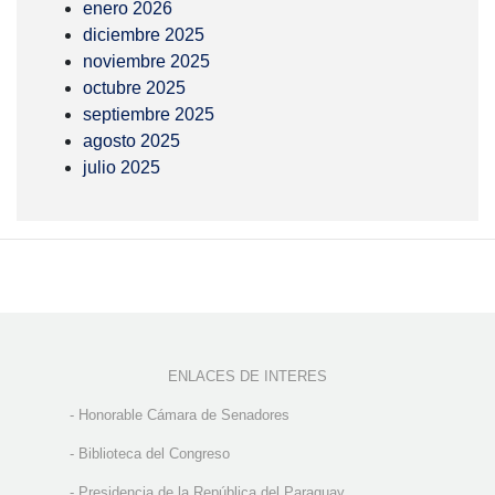
enero 2026
diciembre 2025
noviembre 2025
octubre 2025
septiembre 2025
agosto 2025
julio 2025
ENLACES DE INTERES
-
Honorable Cámara de Senadores
-
Biblioteca del Congreso
-
Presidencia de la República del Paraguay