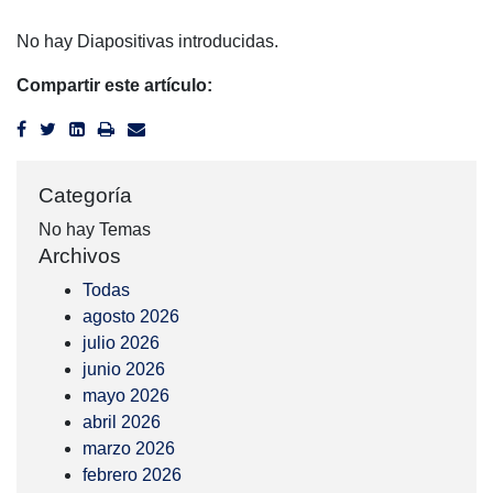
No hay Diapositivas introducidas.
Compartir este artículo:
Categoría
No hay Temas
Archivos
Todas
agosto 2026
julio 2026
junio 2026
mayo 2026
abril 2026
marzo 2026
febrero 2026