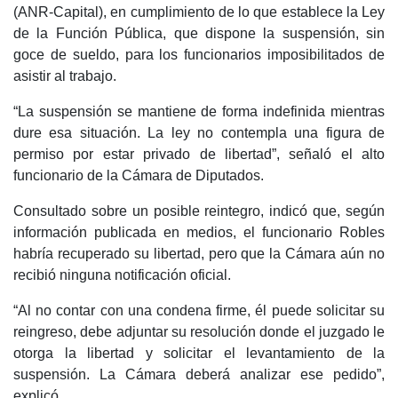
(ANR-Capital), en cumplimiento de lo que establece la Ley
de la Función Pública, que dispone la suspensión, sin
goce de sueldo, para los funcionarios imposibilitados de
asistir al trabajo.
“La suspensión se mantiene de forma indefinida mientras
dure esa situación. La ley no contempla una figura de
permiso por estar privado de libertad”, señaló el alto
funcionario de la Cámara de Diputados.
Consultado sobre un posible reintegro, indicó que, según
información publicada en medios, el funcionario Robles
habría recuperado su libertad, pero que la Cámara aún no
recibió ninguna notificación oficial.
“Al no contar con una condena firme, él puede solicitar su
reingreso, debe adjuntar su resolución donde el juzgado le
otorga la libertad y solicitar el levantamiento de la
suspensión. La Cámara deberá analizar ese pedido”,
explicó.