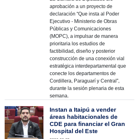
aprobación a un proyecto de
declaración “Que insta al Poder
Ejecutivo - Ministerio de Obras
Públicas y Comunicaciones
(MOPC), a impulsar de manera
prioritaria los estudios de
factibilidad, diseño y posterior
construcción de una conexión vial
estratégica interdepartamental que
conecte los departamentos de
Cordillera, Paraguarí y Central”,
durante la sesión plenaria de esta
semana.
Instan a Itaipú a vender
áreas habitacionales de
CDE para financiar el Gran
Hospital del Este