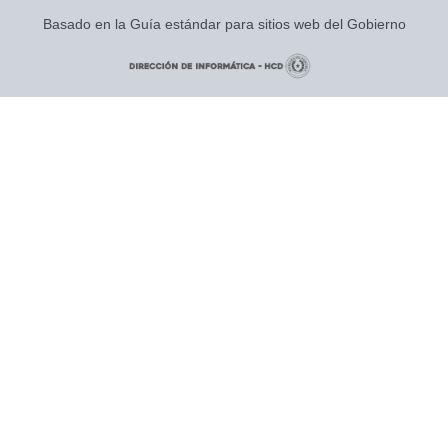
Basado en la Guía estándar para sitios web del Gobierno