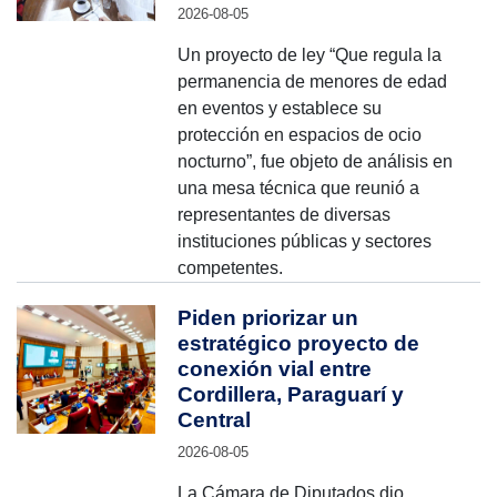
2026-08-05
Un proyecto de ley “Que regula la
permanencia de menores de edad
en eventos y establece su
protección en espacios de ocio
nocturno”, fue objeto de análisis en
una mesa técnica que reunió a
representantes de diversas
instituciones públicas y sectores
competentes.
Piden priorizar un
estratégico proyecto de
conexión vial entre
Cordillera, Paraguarí y
Central
2026-08-05
La Cámara de Diputados dio