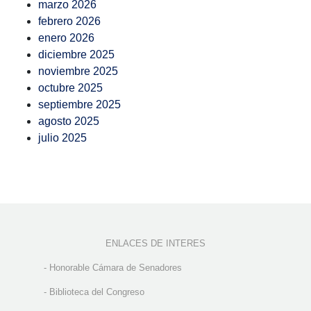
marzo 2026
febrero 2026
enero 2026
diciembre 2025
noviembre 2025
octubre 2025
septiembre 2025
agosto 2025
julio 2025
ENLACES DE INTERES
-
Honorable Cámara de Senadores
-
Biblioteca del Congreso