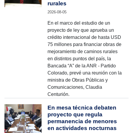
rurales
2026-08-05
En el marco del estudio de un
proyecto de ley que aprueba un
crédito internacional de hasta USD
75 millones para financiar obras de
mejoramiento de caminos rurales
en distintos puntos del país, la
Bancada “A” de la ANR - Partido
Colorado, prevé una reunión con la
ministra de Obras Públicas y
Comunicaciones, Claudia
Centurión.
En mesa técnica debaten
proyecto que regula
permanencia de menores
en actividades nocturnas