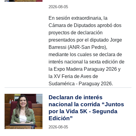
2026-08-05
En sesión extraordinaria, la
Cámara de Diputados aprobó dos
proyectos de declaración
presentados por el diputado Jorge
Barressi (ANR-San Pedro),
mediante los cuales se declara de
interés nacional la sexta edición de
la Expo Madera Paraguay 2026 y
la XV Feria de Aves de
Sudamérica - Paraguay 2026.
Declaran de interés
nacional la corrida “Juntos
por la Vida 5K - Segunda
Edición”
2026-08-05