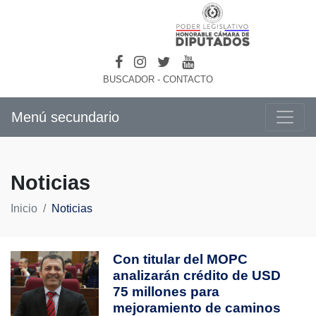
BUSCADOR
-
CONTACTO
Menú secundario
Noticias
Inicio
Noticias
Con titular del MOPC
analizarán crédito de USD
75 millones para
mejoramiento de caminos