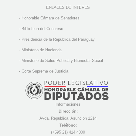
ENLACES DE INTERES
-
Honorable Cámara de Senadores
-
Biblioteca del Congreso
-
Presidencia de la República del Paraguay
-
Ministerio de Hacienda
-
Ministerio de Salud Publica y Bienestar Social
-
Corte Suprema de Justicia
Informaciones
Dirección:
Avda. Republica, Asuncion 1214
Teléfono:
(+595 21) 4
14 4000