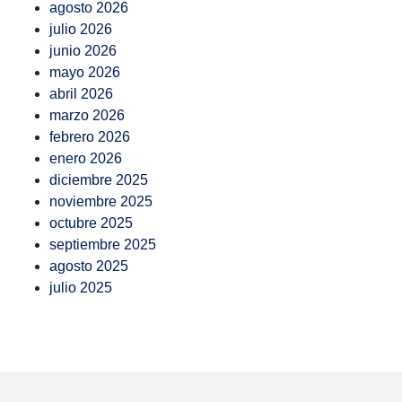
agosto 2026
julio 2026
junio 2026
mayo 2026
abril 2026
marzo 2026
febrero 2026
enero 2026
diciembre 2025
noviembre 2025
octubre 2025
septiembre 2025
agosto 2025
julio 2025