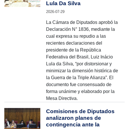
Lula Da Silva
2026-07-29
La Cámara de Diputados aprobó la
Declaración N° 1836, mediante la
cual expresa su repudio a las
recientes declaraciones del
presidente de la República
Federativa del Brasil, Luiz Inácio
Lula da Silva, “por distorsionar y
minimizar la dimensión histórica de
la Guerra de la Triple Alianza”. El
documento fue consensuado de
forma unánime y elaborado por la
Mesa Directiva.
Comisiones de Diputados
analizaron planes de
contingencia ante la