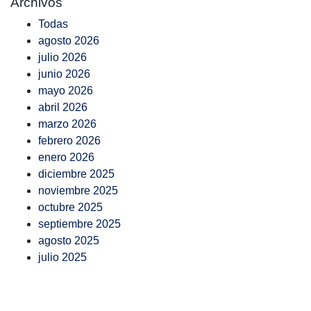
Archivos
Todas
agosto 2026
julio 2026
junio 2026
mayo 2026
abril 2026
marzo 2026
febrero 2026
enero 2026
diciembre 2025
noviembre 2025
octubre 2025
septiembre 2025
agosto 2025
julio 2025