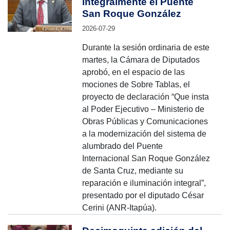
integralmente el Puente
San Roque González
2026-07-29
Durante la sesión ordinaria de este
martes, la Cámara de Diputados
aprobó, en el espacio de las
mociones de Sobre Tablas, el
proyecto de declaración “Que insta
al Poder Ejecutivo – Ministerio de
Obras Públicas y Comunicaciones
a la modernización del sistema de
alumbrado del Puente
Internacional San Roque González
de Santa Cruz, mediante su
reparación e iluminación integral”,
presentado por el diputado César
Cerini (ANR-Itapúa).