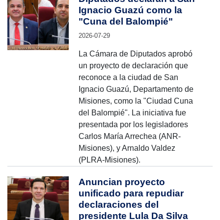
Ignacio Guazú como la
"Cuna del Balompié"
2026-07-29
La Cámara de Diputados aprobó
un proyecto de declaración que
reconoce a la ciudad de San
Ignacio Guazú, Departamento de
Misiones, como la "Ciudad Cuna
del Balompié". La iniciativa fue
presentada por los legisladores
Carlos María Arrechea (ANR-
Misiones), y Arnaldo Valdez
(PLRA-Misiones).
Anuncian proyecto
unificado para repudiar
declaraciones del
presidente Lula Da Silva