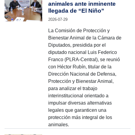
animales ante inminente
llegada de “El Niño”
2026-07-29
La Comisión de Protección y
Bienestar Animal de la Cámara de
Diputados, presidida por el
diputado nacional Luis Federico
Franco (PLRA-Central), se reunió
con Héctor Rubín, titular de la
Dirección Nacional de Defensa,
Protección y Bienestar Animal,
para analizar el trabajo
interinstitucional orientado a
impulsar diversas alternativas
legales que garanticen una
protección más integral de los
animales.