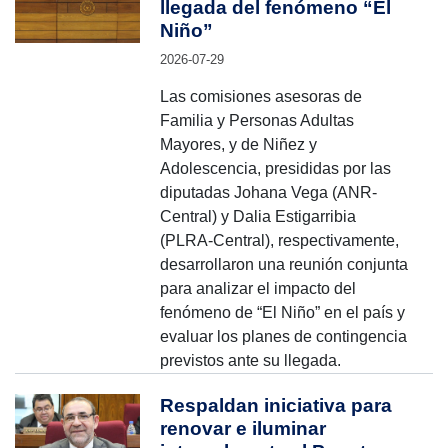
llegada del fenómeno “El
Niño”
2026-07-29
Las comisiones asesoras de
Familia y Personas Adultas
Mayores, y de Niñez y
Adolescencia, presididas por las
diputadas Johana Vega (ANR-
Central) y Dalia Estigarribia
(PLRA-Central), respectivamente,
desarrollaron una reunión conjunta
para analizar el impacto del
fenómeno de “El Niño” en el país y
evaluar los planes de contingencia
previstos ante su llegada.
Respaldan iniciativa para
renovar e iluminar