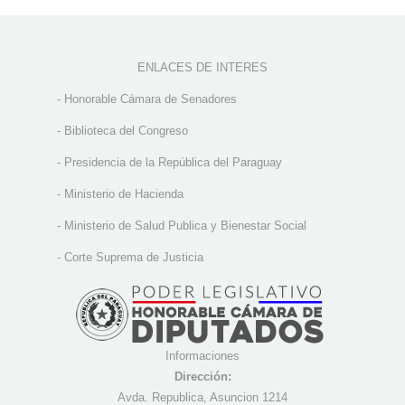
ENLACES DE INTERES
-
Honorable Cámara de Senadores
-
Biblioteca del Congreso
-
Presidencia de la República del Paraguay
-
Ministerio de Hacienda
-
Ministerio de Salud Publica y Bienestar Social
-
Corte Suprema de Justicia
Informaciones
Dirección:
Avda. Republica, Asuncion 1214