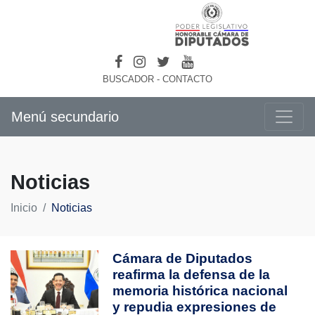
BUSCADOR
-
CONTACTO
Menú secundario
Noticias
Inicio
Noticias
Cámara de Diputados
reafirma la defensa de la
memoria histórica nacional
y repudia expresiones de