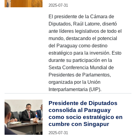
2025-07-31
El presidente de la Cámara de
Diputados, Raúl Latorre, disertó
ante líderes legislativos de todo el
mundo, destacando el potencial
del Paraguay como destino
estratégico para la inversión. Esto
durante su participación en la
Sexta Conferencia Mundial de
Presidentes de Parlamentos,
organizada por la Unión
Interparlamentaria (UIP).
Presidente de Diputados
consolida al Paraguay
como socio estratégico en
cumbre con Singapur
2025-07-31