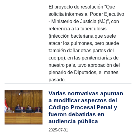
El proyecto de resolución “Que
solicita informes al Poder Ejecutivo
- Ministerio de Justicia (MJ)”, con
referencia a la tuberculosis
(infección bacteriana que suele
atacar los pulmones, pero puede
también dañar otras partes del
cuerpo), en las penitenciarías de
nuestro país, tuvo aprobación del
plenario de Diputados, el martes
pasado.
Varias normativas apuntan
a modificar aspectos del
Código Procesal Penal y
fueron debatidas en
audiencia pública
2025-07-31