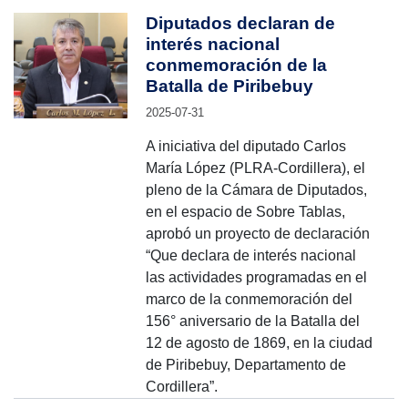
Diputados declaran de
interés nacional
conmemoración de la
Batalla de Piribebuy
2025-07-31
A iniciativa del diputado Carlos
María López (PLRA-Cordillera), el
pleno de la Cámara de Diputados,
en el espacio de Sobre Tablas,
aprobó un proyecto de declaración
“Que declara de interés nacional
las actividades programadas en el
marco de la conmemoración del
156° aniversario de la Batalla del
12 de agosto de 1869, en la ciudad
de Piribebuy, Departamento de
Cordillera”.