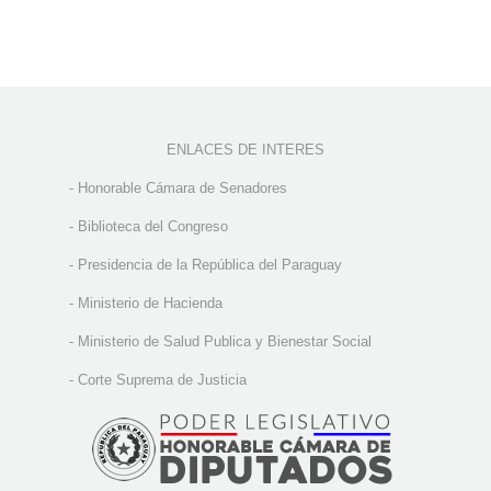
ENLACES DE INTERES
-
Honorable Cámara de Senadores
-
Biblioteca del Congreso
-
Presidencia de la República del Paraguay
-
Ministerio de Hacienda
-
Ministerio de Salud Publica y Bienestar Social
-
Corte Suprema de Justicia