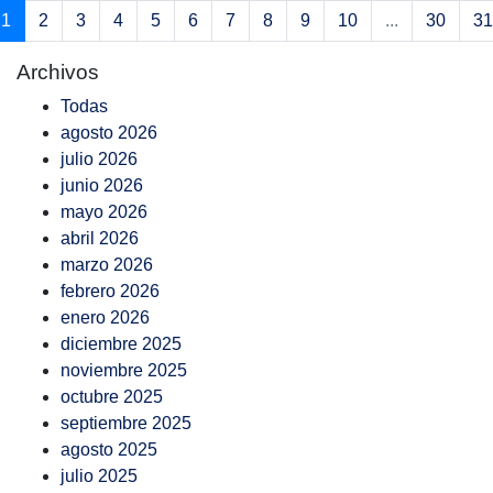
1
2
3
4
5
6
7
8
9
10
...
30
31
Archivos
Todas
agosto 2026
julio 2026
junio 2026
mayo 2026
abril 2026
marzo 2026
febrero 2026
enero 2026
diciembre 2025
noviembre 2025
octubre 2025
septiembre 2025
agosto 2025
julio 2025