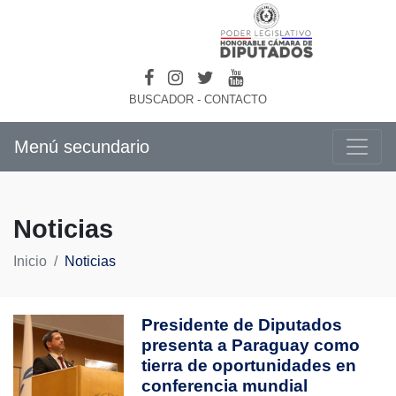
BUSCADOR
-
CONTACTO
Menú secundario
Noticias
Inicio
Noticias
Presidente de Diputados
presenta a Paraguay como
tierra de oportunidades en
conferencia mundial