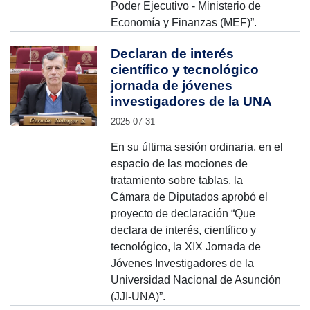
Poder Ejecutivo - Ministerio de
Economía y Finanzas (MEF)”.
Declaran de interés
científico y tecnológico
jornada de jóvenes
investigadores de la UNA
2025-07-31
En su última sesión ordinaria, en el
espacio de las mociones de
tratamiento sobre tablas, la
Cámara de Diputados aprobó el
proyecto de declaración “Que
declara de interés, científico y
tecnológico, la XIX Jornada de
Jóvenes Investigadores de la
Universidad Nacional de Asunción
(JJI-UNA)”.