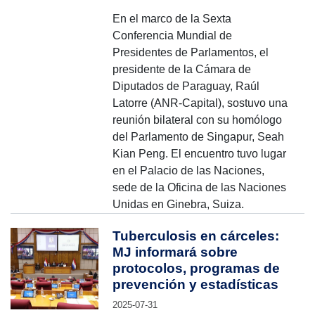
En el marco de la Sexta
Conferencia Mundial de
Presidentes de Parlamentos, el
presidente de la Cámara de
Diputados de Paraguay, Raúl
Latorre (ANR-Capital), sostuvo una
reunión bilateral con su homólogo
del Parlamento de Singapur, Seah
Kian Peng. El encuentro tuvo lugar
en el Palacio de las Naciones,
sede de la Oficina de las Naciones
Unidas en Ginebra, Suiza.
Tuberculosis en cárceles:
MJ informará sobre
protocolos, programas de
prevención y estadísticas
2025-07-31