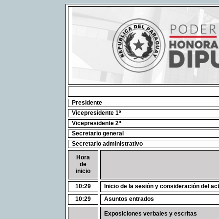
Presidente
Vicepresidente 1º
Vicepresidente 2º
Secretario general
Secretario administrativo
Hora
de
inicio
10:29
Inicio de la sesión y consideración del ac
10:29
Asuntos entrados
Exposiciones verbales y escritas