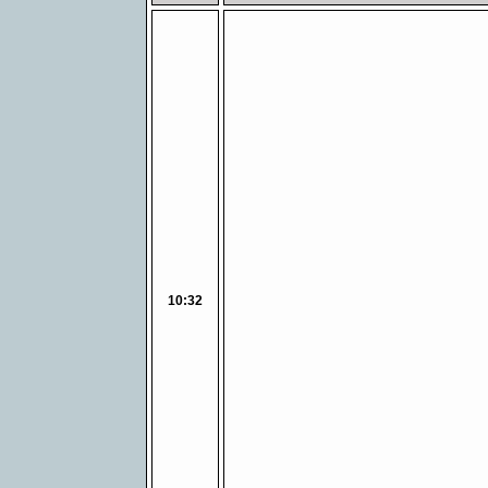
10:32