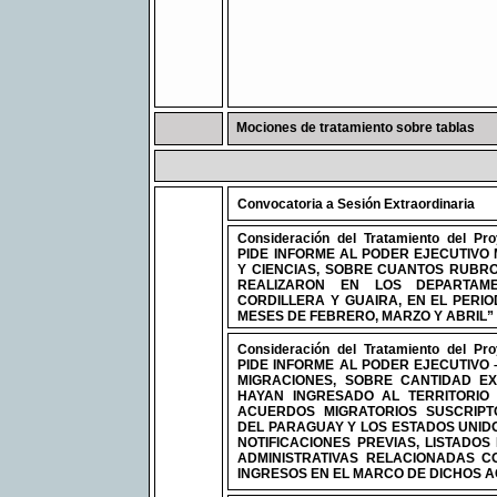
Mociones de tratamiento sobre tablas
Convocatoria a Sesión Extraordinaria
Consideración del Tratamiento del Pr
PIDE INFORME AL PODER EJECUTIVO 
Y CIENCIAS, SOBRE CUANTOS RUBR
REALIZARON EN LOS DEPARTAM
CORDILLERA Y GUAIRA, EN EL PERIO
MESES DE FEBRERO, MARZO Y ABRIL”
Consideración del Tratamiento del Pr
PIDE INFORME AL PODER EJECUTIVO 
MIGRACIONES, SOBRE CANTIDAD E
HAYAN INGRESADO AL TERRITORIO
ACUERDOS MIGRATORIOS SUSCRIPT
DEL PARAGUAY Y LOS ESTADOS UNIDO
NOTIFICACIONES PREVIAS, LISTADOS
ADMINISTRATIVAS RELACIONADAS 
INGRESOS EN EL MARCO DE DICHOS 