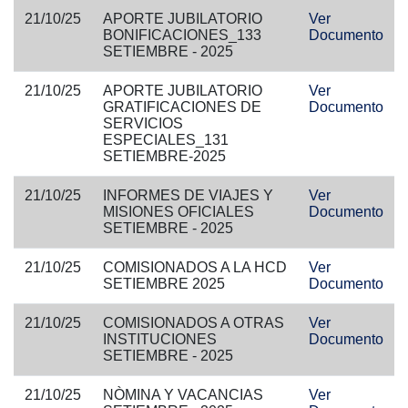
21/10/25
APORTE JUBILATORIO
Ver
BONIFICACIONES_133
Documento
SETIEMBRE - 2025
21/10/25
APORTE JUBILATORIO
Ver
GRATIFICACIONES DE
Documento
SERVICIOS
ESPECIALES_131
SETIEMBRE-2025
21/10/25
INFORMES DE VIAJES Y
Ver
MISIONES OFICIALES
Documento
SETIEMBRE - 2025
21/10/25
COMISIONADOS A LA HCD
Ver
SETIEMBRE 2025
Documento
21/10/25
COMISIONADOS A OTRAS
Ver
INSTITUCIONES
Documento
SETIEMBRE - 2025
21/10/25
NÒMINA Y VACANCIAS
Ver