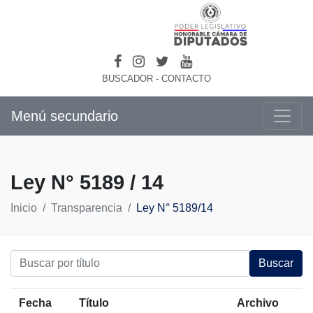
BUSCADOR
-
CONTACTO
Menú secundario
Ley N° 5189 / 14
Inicio
Transparencia
Ley N° 5189/14
Buscar
Fecha
Título
Archivo