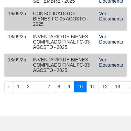
SETIEMBRE - 2025
Documento
18/09/25
CONSOLIDADO DE
Ver
BIENES FC-05 AGOSTO -
Documento
2025
18/09/25
INVENTARIO DE BIENES
Ver
COMPILADO FINAL FC-03
Documento
AGOSTO - 2025
18/09/25
INVENTARIO DE BIENES
Ver
COMPILADO FINAL FC-03
Documento
AGOSTO - 2025
‹
1
2
...
7
8
9
10
11
12
13
...