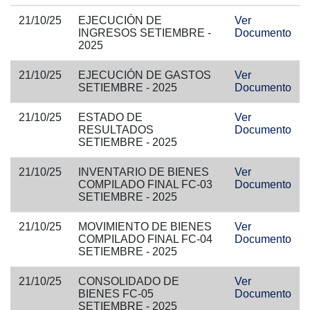
21/10/25
EJECUCIÓN DE
Ver
INGRESOS SETIEMBRE -
Documento
2025
21/10/25
EJECUCIÓN DE GASTOS
Ver
SETIEMBRE - 2025
Documento
21/10/25
ESTADO DE
Ver
RESULTADOS
Documento
SETIEMBRE - 2025
21/10/25
INVENTARIO DE BIENES
Ver
COMPILADO FINAL FC-03
Documento
SETIEMBRE - 2025
21/10/25
MOVIMIENTO DE BIENES
Ver
COMPILADO FINAL FC-04
Documento
SETIEMBRE - 2025
21/10/25
CONSOLIDADO DE
Ver
BIENES FC-05
Documento
SETIEMBRE - 2025