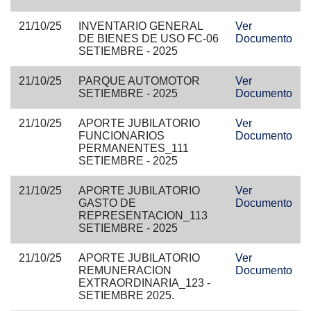
21/10/25
INVENTARIO GENERAL
Ver
DE BIENES DE USO FC-06
Documento
SETIEMBRE - 2025
21/10/25
PARQUE AUTOMOTOR
Ver
SETIEMBRE - 2025
Documento
21/10/25
APORTE JUBILATORIO
Ver
FUNCIONARIOS
Documento
PERMANENTES_111
SETIEMBRE - 2025
21/10/25
APORTE JUBILATORIO
Ver
GASTO DE
Documento
REPRESENTACION_113
SETIEMBRE - 2025
21/10/25
APORTE JUBILATORIO
Ver
REMUNERACION
Documento
EXTRAORDINARIA_123 -
SETIEMBRE 2025.