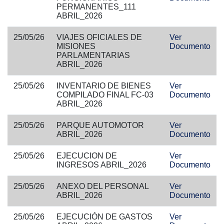
PERMANENTES_111
ABRIL_2026
25/05/26
VIAJES OFICIALES DE
Ver
MISIONES
Documento
PARLAMENTARIAS
ABRIL_2026
25/05/26
INVENTARIO DE BIENES
Ver
COMPILADO FINAL FC-03
Documento
ABRIL_2026
25/05/26
PARQUE AUTOMOTOR
Ver
ABRIL_2026
Documento
25/05/26
EJECUCION DE
Ver
INGRESOS ABRIL_2026
Documento
25/05/26
ANEXO DEL PERSONAL
Ver
ABRIL_2026
Documento
25/05/26
EJECUCIÓN DE GASTOS
Ver