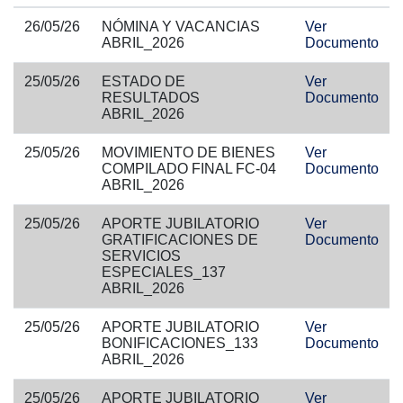
26/05/26
NÓMINA Y VACANCIAS
Ver
ABRIL_2026
Documento
25/05/26
ESTADO DE
Ver
RESULTADOS
Documento
ABRIL_2026
25/05/26
MOVIMIENTO DE BIENES
Ver
COMPILADO FINAL FC-04
Documento
ABRIL_2026
25/05/26
APORTE JUBILATORIO
Ver
GRATIFICACIONES DE
Documento
SERVICIOS
ESPECIALES_137
ABRIL_2026
25/05/26
APORTE JUBILATORIO
Ver
BONIFICACIONES_133
Documento
ABRIL_2026
25/05/26
APORTE JUBILATORIO
Ver