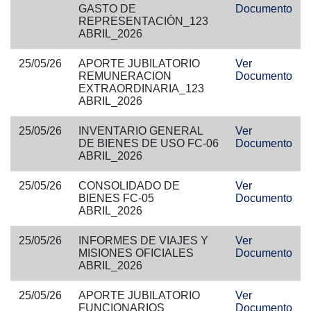
GASTO DE
Documento
REPRESENTACIÓN_123
ABRIL_2026
25/05/26
APORTE JUBILATORIO
Ver
REMUNERACION
Documento
EXTRAORDINARIA_123
ABRIL_2026
25/05/26
INVENTARIO GENERAL
Ver
DE BIENES DE USO FC-06
Documento
ABRIL_2026
25/05/26
CONSOLIDADO DE
Ver
BIENES FC-05
Documento
ABRIL_2026
25/05/26
INFORMES DE VIAJES Y
Ver
MISIONES OFICIALES
Documento
ABRIL_2026
25/05/26
APORTE JUBILATORIO
Ver
FUNCIONARIOS
Documento