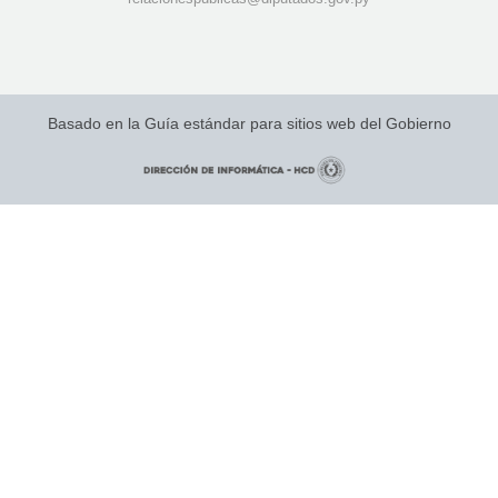
Basado en la Guía estándar para sitios web del Gobierno