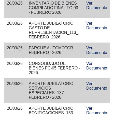
20/03/26
INVENTARIO DE BIENES
Ver
COMPILADO FINAL FC-03
Documento
- FEBRERO 2026
20/03/26
APORTE JUBILATORIO
Ver
GASTO DE
Documento
REPRESENTACION_113_
FEBRERO_2026
20/03/26
PARQUE AUTOMOTOR
Ver
FEBRERO - 2026
Documento
20/03/26
CONSOLIDADO DE
Ver
BIENES FC-05 FEBRERO -
Documento
2026
20/03/26
APORTE JUBILATORIO
Ver
SERVICIOS
Documento
ESPECIALES_137
FEBRERO - 2026
20/03/26
APORTE JUBILATORIO
Ver
BONIFICACIONES_133
Documento