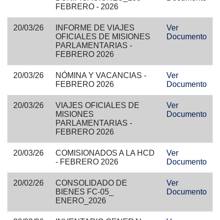
FEBRERO - 2026
20/03/26
INFORME DE VIAJES
Ver
OFICIALES DE MISIONES
Documento
PARLAMENTARIAS -
FEBRERO 2026
20/03/26
NÓMINA Y VACANCIAS -
Ver
FEBRERO 2026
Documento
20/03/26
VIAJES OFICIALES DE
Ver
MISIONES
Documento
PARLAMENTARIAS -
FEBRERO 2026
20/03/26
COMISIONADOS A LA HCD
Ver
- FEBRERO 2026
Documento
20/02/26
CONSOLIDADO DE
Ver
BIENES FC-05_
Documento
ENERO_2026