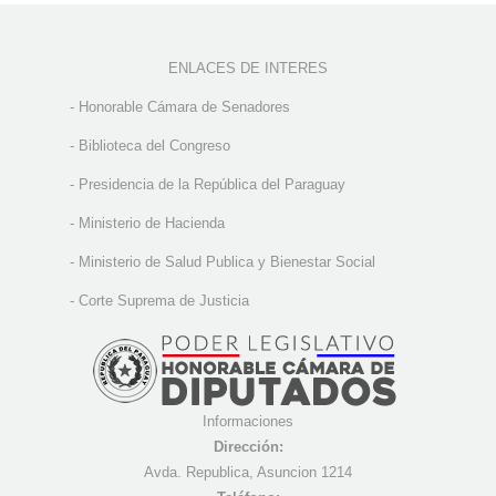
ENLACES DE INTERES
-
Honorable Cámara de Senadores
-
Biblioteca del Congreso
-
Presidencia de la República del Paraguay
-
Ministerio de Hacienda
-
Ministerio de Salud Publica y Bienestar Social
-
Corte Suprema de Justicia
Informaciones
Dirección:
Avda. Republica, Asuncion 1214