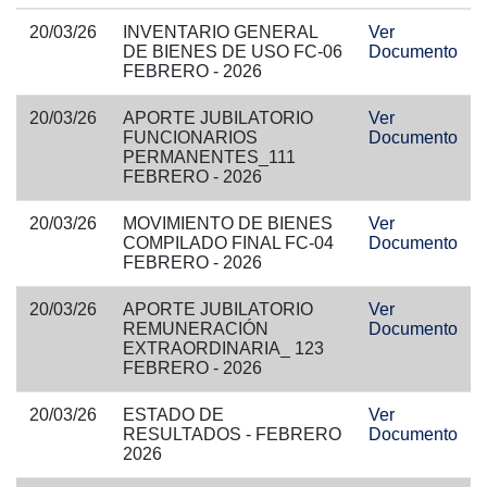
20/03/26
INVENTARIO GENERAL
Ver
DE BIENES DE USO FC-06
Documento
FEBRERO - 2026
20/03/26
APORTE JUBILATORIO
Ver
FUNCIONARIOS
Documento
PERMANENTES_111
FEBRERO - 2026
20/03/26
MOVIMIENTO DE BIENES
Ver
COMPILADO FINAL FC-04
Documento
FEBRERO - 2026
20/03/26
APORTE JUBILATORIO
Ver
REMUNERACIÓN
Documento
EXTRAORDINARIA_ 123
FEBRERO - 2026
20/03/26
ESTADO DE
Ver
RESULTADOS - FEBRERO
Documento
2026