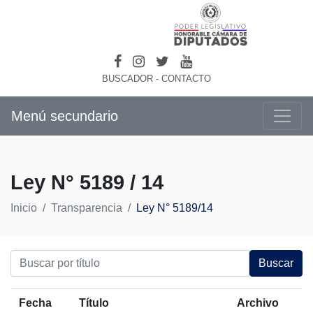
BUSCADOR
-
CONTACTO
Menú secundario
Ley N° 5189 / 14
Inicio
Transparencia
Ley N° 5189/14
Buscar
Fecha
Título
Archivo